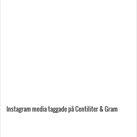
Instagram media taggade på Centiliter & Gram