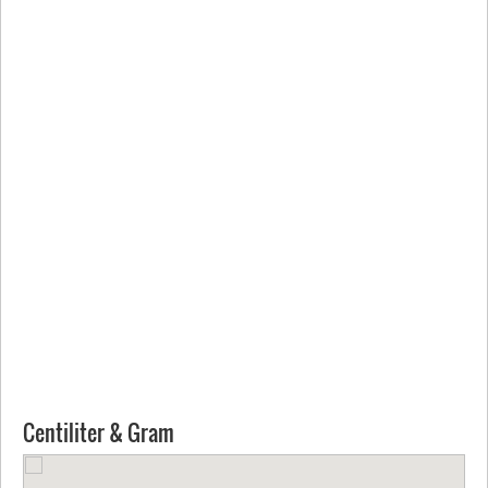
Centiliter & Gram