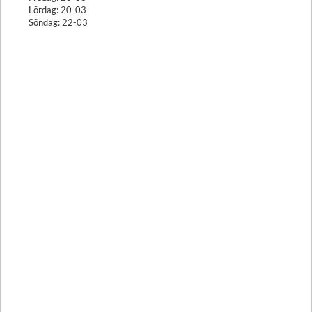
Lördag: 20-03
Söndag: 22-03