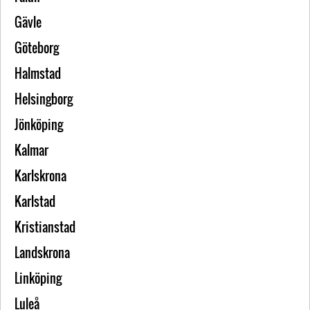
Gävle
Göteborg
Halmstad
Helsingborg
Jönköping
Kalmar
Karlskrona
Karlstad
Kristianstad
Landskrona
Linköping
Luleå