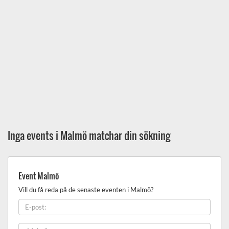
Inga events i Malmö matchar din sökning
Event Malmö
Vill du få reda på de senaste eventen i Malmö?