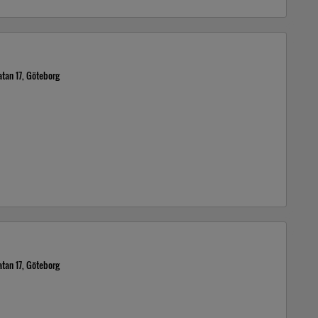
atan 17, Göteborg
atan 17, Göteborg