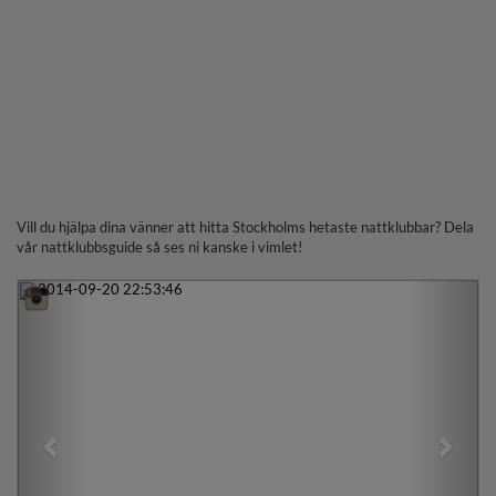
Vill du hjälpa dina vänner att hitta Stockholms hetaste nattklubbar? Dela
vår nattklubbsguide så ses ni kanske i vimlet!
Previous
Next