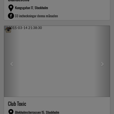
Kungsgatan 17, Stockholm
33 incheckningar denna månaden
Previous
Next
Club Toxic
Blekholmsterrassen 15, Stockholm