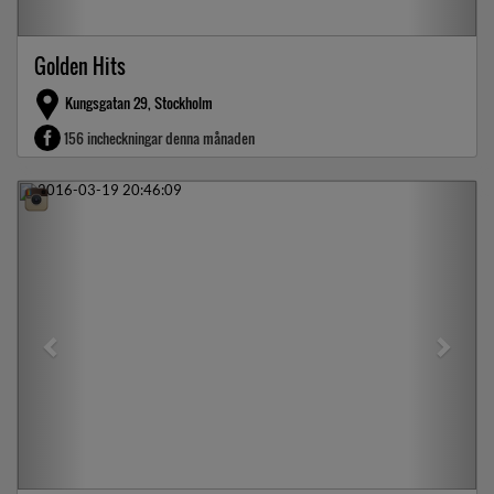
Golden Hits
Kungsgatan 29, Stockholm
156 incheckningar denna månaden
Previous
Next