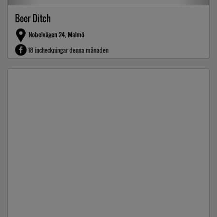
Beer Ditch
Nobelvägen 24, Malmö
18 incheckningar denna månaden