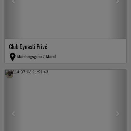
Club Dynasti Privé
Malmborgsgatan 7, Malmö
Previous
Next