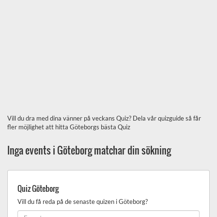
Vill du dra med dina vänner på veckans Quiz? Dela vår quizguide så får
fler möjlighet att hitta Göteborgs bästa Quiz
Inga events i Göteborg matchar din sökning
Quiz Göteborg
Vill du få reda på de senaste quizen i Göteborg?