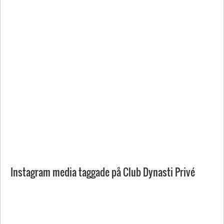
Instagram media taggade på Club Dynasti Privé