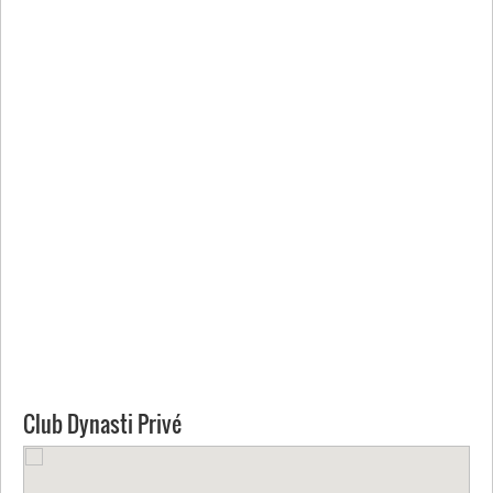
Club Dynasti Privé