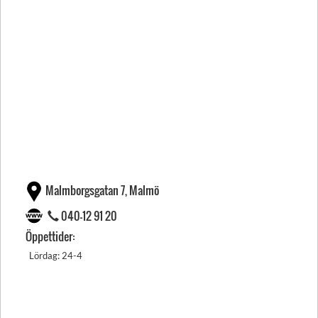
Malmborgsgatan 7, Malmö
040-12 91 20
Öppettider:
Lördag: 24-4