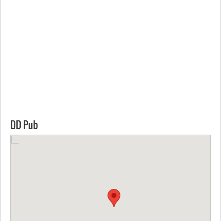
DD Pub