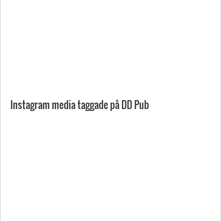
Instagram media taggade på DD Pub