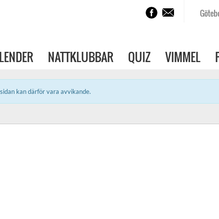
Göteb
LENDER
NATTKLUBBAR
QUIZ
VIMMEL
sidan kan därför vara avvikande.