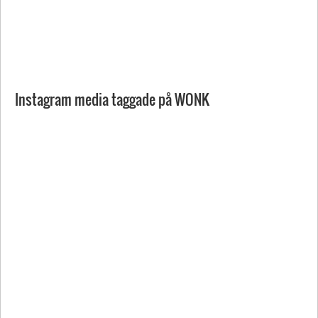
Instagram media taggade på WONK