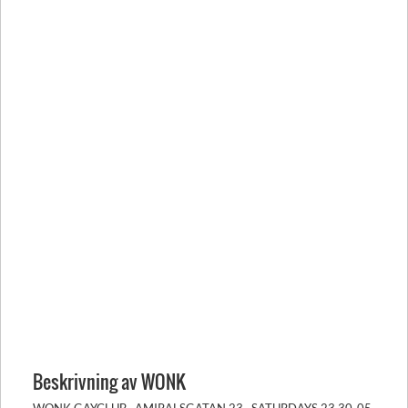
Beskrivning av WONK