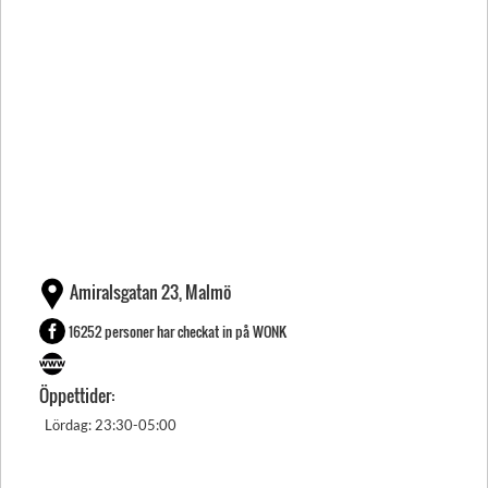
Amiralsgatan 23, Malmö
16252 personer har checkat in på WONK
Öppettider:
Lördag: 23:30-05:00